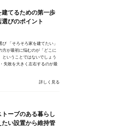
を建てるための第一歩
店選びのポイント
選び 「そろそろ家を建てたい」
の方が最初に悩むのが「どこに
」ということではないでしょう
功・失敗を大きく左右するのが最
詳しく見る
ストーブのある暮らし
えたい設置から維持管