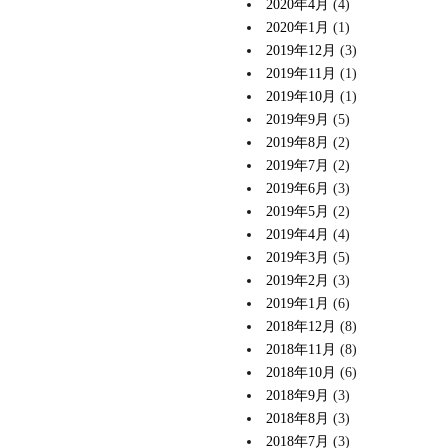
2020年4月
(4)
2020年1月
(1)
2019年12月
(3)
2019年11月
(1)
2019年10月
(1)
2019年9月
(5)
2019年8月
(2)
2019年7月
(2)
2019年6月
(3)
2019年5月
(2)
2019年4月
(4)
2019年3月
(5)
2019年2月
(3)
2019年1月
(6)
2018年12月
(8)
2018年11月
(8)
2018年10月
(6)
2018年9月
(3)
2018年8月
(3)
2018年7月
(3)