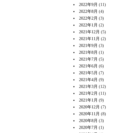
2022年9月
(11)
2022年8月
(4)
2022年2月
(3)
2022年1月
(2)
2021年12月
(5)
2021年11月
(2)
2021年9月
(3)
2021年8月
(1)
2021年7月
(5)
2021年6月
(6)
2021年5月
(7)
2021年4月
(9)
2021年3月
(12)
2021年2月
(11)
2021年1月
(9)
2020年12月
(7)
2020年11月
(8)
2020年8月
(3)
2020年7月
(1)