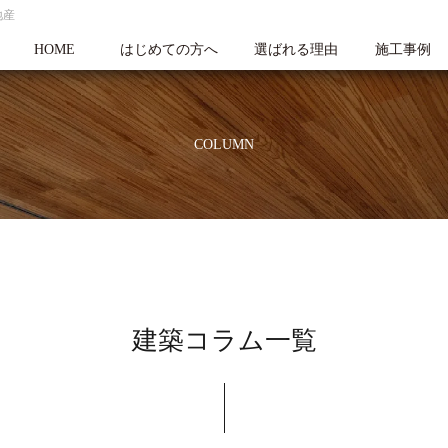
地産
HOME
はじめての方へ
選ばれる理由
施工事例
COLUMN
建築コラム一覧