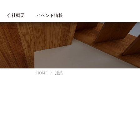
会社概要
イベント情報
HOME
建築