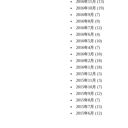
2016年11月
(13)
2016年10月
(19)
2016年9月
(7)
2016年8月
(9)
2016年7月
(12)
2016年6月
(4)
2016年5月
(10)
2016年4月
(7)
2016年3月
(10)
2016年2月
(18)
2016年1月
(18)
2015年12月
(5)
2015年11月
(3)
2015年10月
(7)
2015年9月
(12)
2015年8月
(7)
2015年7月
(15)
2015年6月
(12)