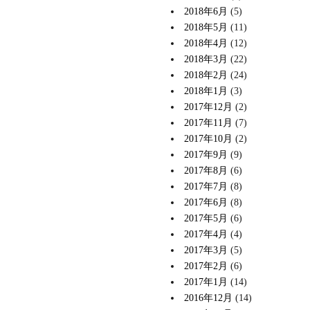
2018年6月
(5)
2018年5月
(11)
2018年4月
(12)
2018年3月
(22)
2018年2月
(24)
2018年1月
(3)
2017年12月
(2)
2017年11月
(7)
2017年10月
(2)
2017年9月
(9)
2017年8月
(6)
2017年7月
(8)
2017年6月
(8)
2017年5月
(6)
2017年4月
(4)
2017年3月
(5)
2017年2月
(6)
2017年1月
(14)
2016年12月
(14)