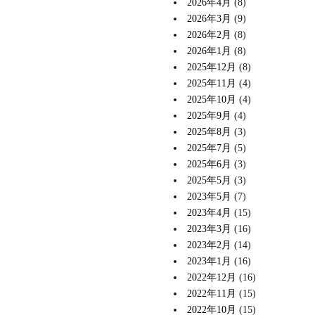
2026年4月
(8)
2026年3月
(9)
2026年2月
(8)
2026年1月
(8)
2025年12月
(8)
2025年11月
(4)
2025年10月
(4)
2025年9月
(4)
2025年8月
(3)
2025年7月
(5)
2025年6月
(3)
2025年5月
(3)
2023年5月
(7)
2023年4月
(15)
2023年3月
(16)
2023年2月
(14)
2023年1月
(16)
2022年12月
(16)
2022年11月
(15)
2022年10月
(15)