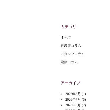
カテゴリ
すべて
代表者コラム
スタッフコラム
建築コラム
アーカイブ
2026年8月
(1)
2026年7月
(5)
2026年5月
(2)